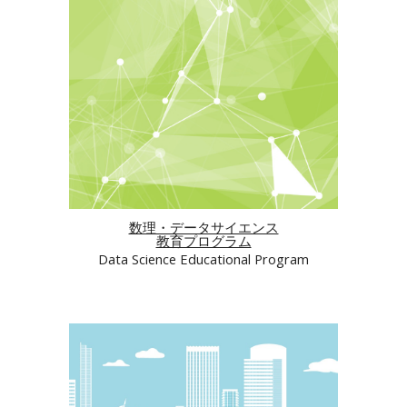
数理・データサイエンス
教育プログラム
Data Science Educational Program