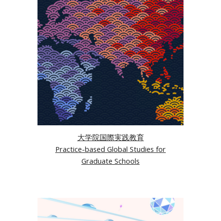
大学院国際実践教育
Practice-based Global Studies for
Graduate Schools