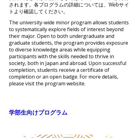
されます
。
各プログラムの詳細については、Webサイ
トより確認してください。
The university-wide minor program allows students
to systematically explore fields of interest beyond
their major. Open to both undergraduate and
graduate students, the program provides exposure
to diverse knowledge areas while equipping
participants with the skills needed to thrive in
society, both in Japan and abroad. Upon successful
completion, students receive a certificate of
completion or an open badge.
For more details,
please visit the program website.
学部生向けプログラム