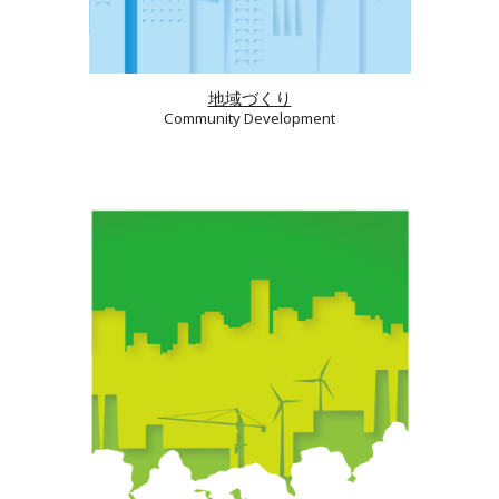
地域づくり
Community Development