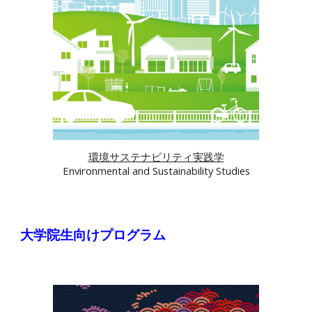
環境サステナビリティ実践学
Environmental and Sustainability Studies
大学院
生向けプログラム