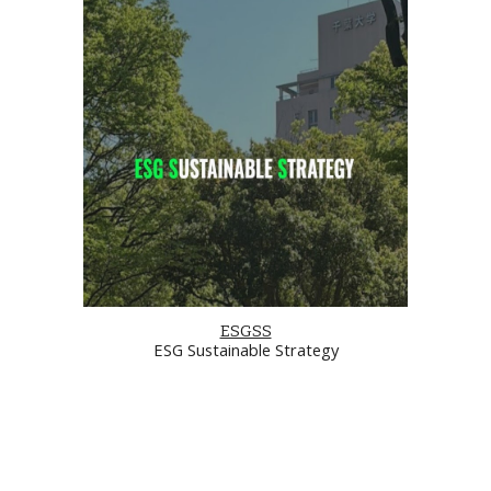
ESGSS
ESG Sustainable Strategy