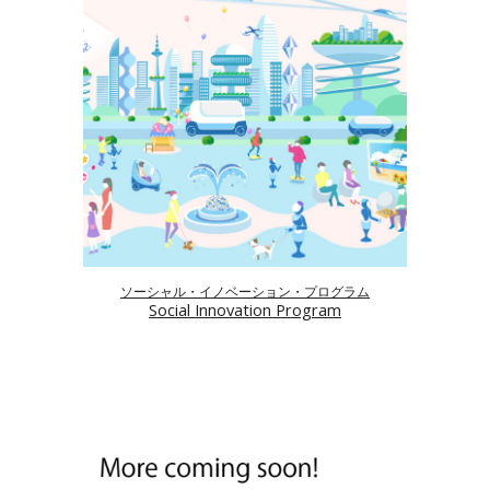
ソーシャル・イノベーション・プログラム
Social Innovation Program