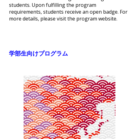
students. Upon fulfilling the program
requirements, students receive an open badge. For
more details, please visit the program website.
学部生向けプログラム