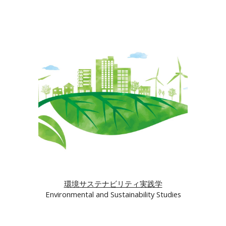
環境サステナビリティ実践学
Environmental and Sustainability Studies