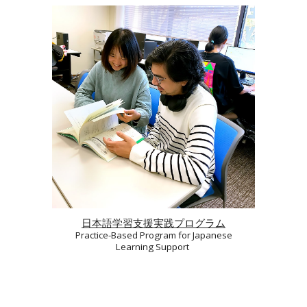
日本語学習支援実践プログラム
Practice-Based Program for Japanese
Learning Support