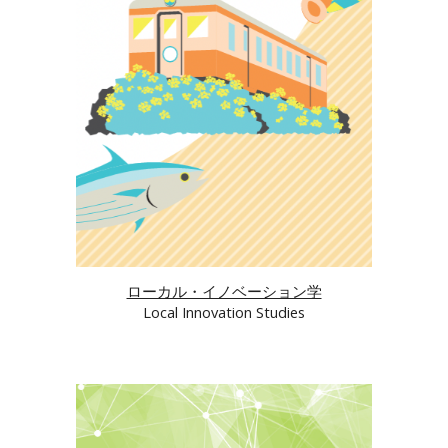
ローカル・イノベーション学
Local Innovation Studies