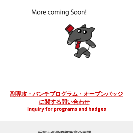
副専攻・バンチプログラム・オープンバッジ
に関する問い合わせ
Inquiry for programs and badges