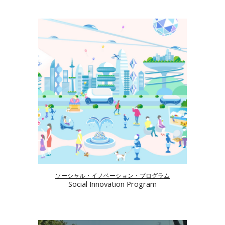
ソーシャル・イノベーション・プログラム
Social Innovation Program