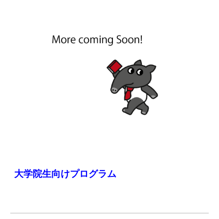
大学院生向けプログラム