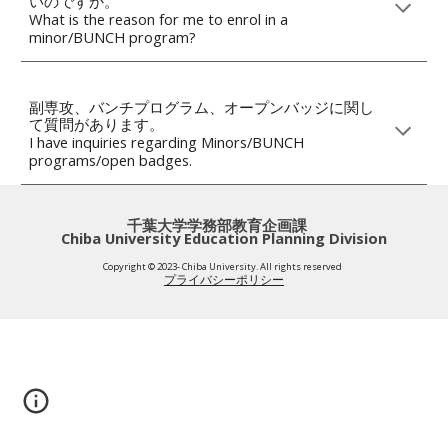
いのですか。
What is the reason for me to enrol in a
minor/BUNCH program?
副専攻、バンチプログラム、オープンバッジに関し
て質問があります
。
I have inquiries regarding Minors/BUNCH
programs/open badges.
千葉大学学務部教育企画課
Chiba University Education Planning Division
Copyright © 2023- Chiba University. All rights reserved
プライバシーポリシー