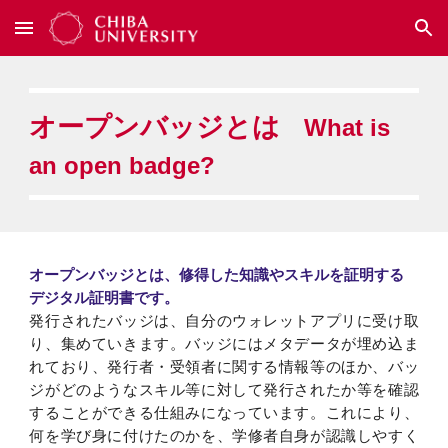
Skip to main content
Skip to navigation
オープンバッジとは
What is
an open badge?
オープンバッジとは、修得した知識やスキルを証明する
デジタル証明書です。
発行されたバッジは、自分のウォレットアプリに受け取
り、集めていきます。バッジにはメタデータが埋め込ま
れており、発行者・受領者に関する情報等のほか、バッ
ジがどのようなスキル等に対して発行されたか等を確認
することができる仕組みになっています。これにより、
何を学び身に付けたのかを、学修者自身が認識しやすく